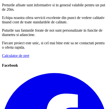
Preturile afisate sunt informative si in general valabile pentru un put
de 20m.
Echipa noastra ofera servicii excelente din punct de vedere calitativ
tinand cont de toate standardele de calitate.
Puturile sau fantanile forate de noi sunt personalizate in functie de
diametru si adancime.
Fiecare proiect este unic, si cel mai bine este sa ne contactati pentru
o oferta rapida.
Calculator de pret
Facebook