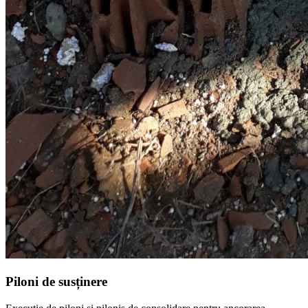
Piloni de susținere