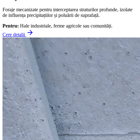
Foraje mecanizate pentru interceptarea straturilor profunde, izolate
de influența precipitațiilor și poluării de suprafață.
Pentru:
Hale industriale, ferme agricole sau comunități.
Cere detalii