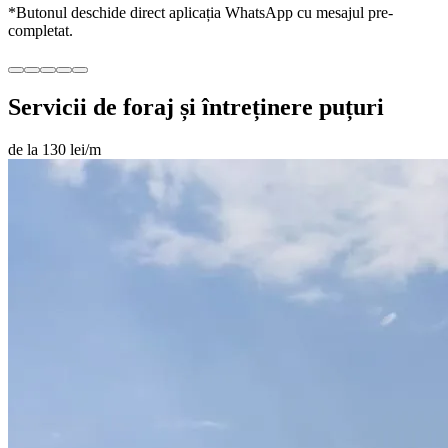
*Butonul deschide direct aplicația WhatsApp cu mesajul pre-
completat.
Servicii de foraj și întreținere puțuri
de la 130 lei/m