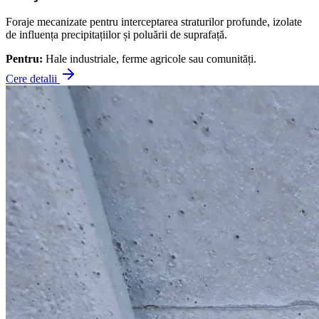
Foraje mecanizate pentru interceptarea straturilor profunde, izolate
de influența precipitațiilor și poluării de suprafață.
Pentru:
Hale industriale, ferme agricole sau comunități.
Cere detalii