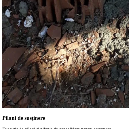
Piloni de susținere