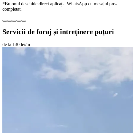
*Butonul deschide direct aplicația WhatsApp cu mesajul pre-
completat.
Servicii de foraj și întreținere puțuri
de la 130 lei/m