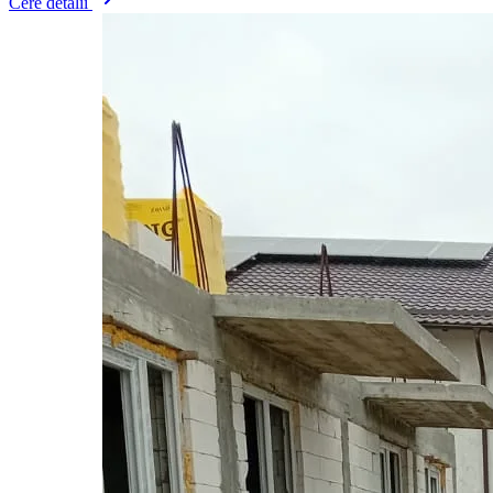
Cere detalii