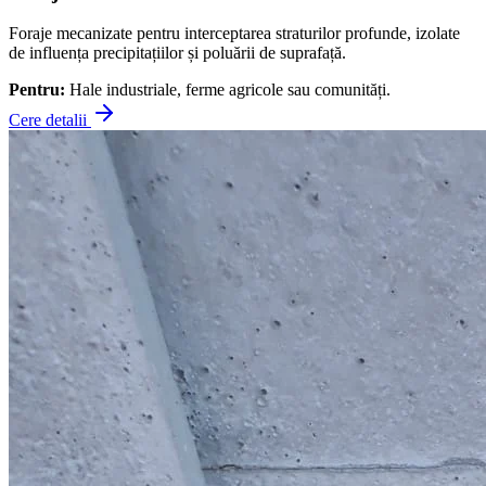
Foraje mecanizate pentru interceptarea straturilor profunde, izolate
de influența precipitațiilor și poluării de suprafață.
Pentru:
Hale industriale, ferme agricole sau comunități.
Cere detalii