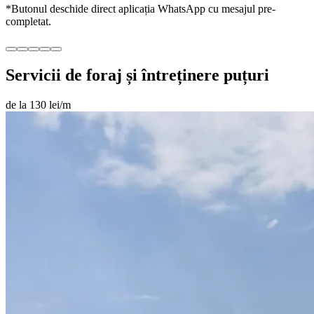
*Butonul deschide direct aplicația WhatsApp cu mesajul pre-
completat.
Servicii de foraj și întreținere puțuri
de la 130 lei/m