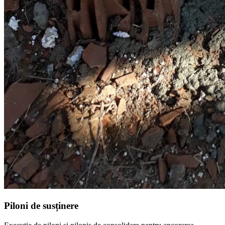
Piloni de susținere