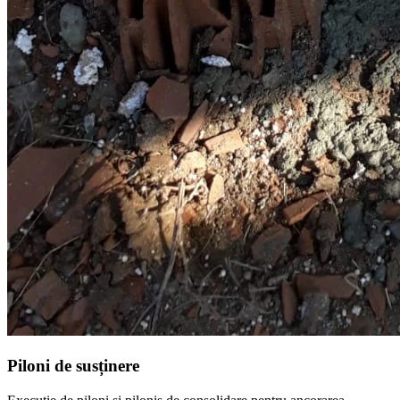
Piloni de susținere