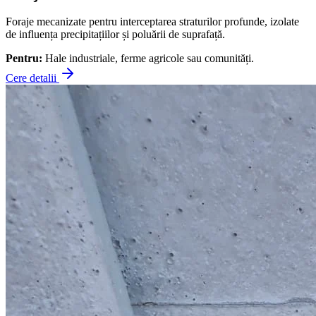
Foraje mecanizate pentru interceptarea straturilor profunde, izolate
de influența precipitațiilor și poluării de suprafață.
Pentru:
Hale industriale, ferme agricole sau comunități.
Cere detalii