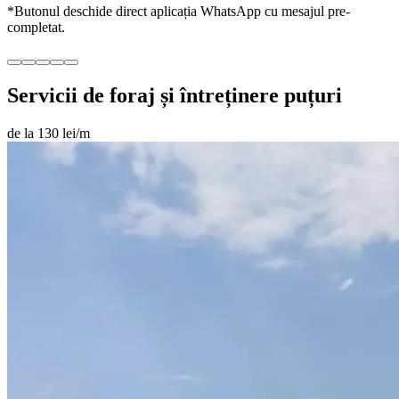
*Butonul deschide direct aplicația WhatsApp cu mesajul pre-
completat.
Servicii de foraj și întreținere puțuri
de la 130 lei/m