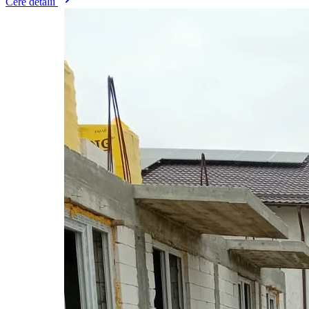
Cere detalii