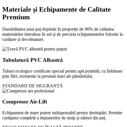
Materiale și Echipamente de Calitate
Premium
Durabilitatea unui puț depinde în proporție de 90% de calitatea
materialelor introduse în sol și de precizia echipamentelor folosite la
curățare și decolmatare.
Tubulatură PVC Albastră
Tuburi ecologice certificate special pentru apă potabilă, cu îmbinare
prin filet, rezistente la presiuni mari ale pământului.
STANDARD DE SIGURANȚĂ
Compresor Air-Lift
Echipament de mare putere indispensabil pentru denisipări. Permite
curățarea completă a depunerilor de nisip și nămol din puț.