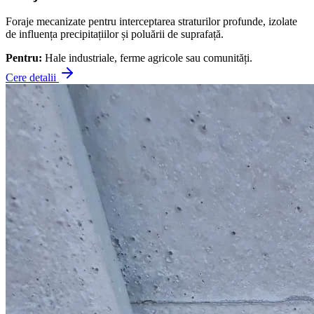
Foraje mecanizate pentru interceptarea straturilor profunde, izolate
de influența precipitațiilor și poluării de suprafață.
Pentru:
Hale industriale, ferme agricole sau comunități.
Cere detalii