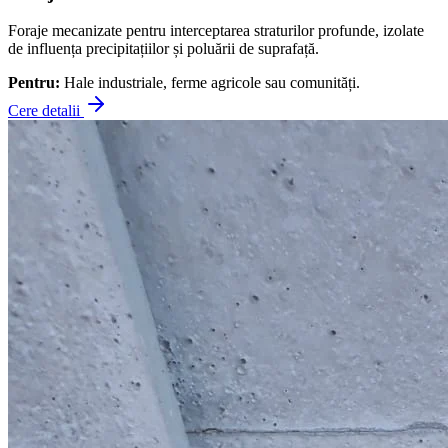
Foraje mecanizate pentru interceptarea straturilor profunde, izolate
de influența precipitațiilor și poluării de suprafață.
Pentru:
Hale industriale, ferme agricole sau comunități.
Cere detalii