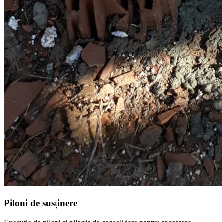
Piloni de susținere