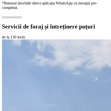
*Butonul deschide direct aplicația WhatsApp cu mesajul pre-
completat.
Servicii de foraj și întreținere puțuri
de la 130 lei/m