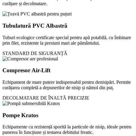
curățare și decolmatare.
Tubulatură PVC Albastră
Tuburi ecologice certificate special pentru apă potabilă, cu îmbinare
prin filet, rezistente la presiuni mari ale pământului.
STANDARD DE SIGURANȚĂ
Compresor Air-Lift
Echipament de mare putere indispensabil pentru denisipări. Permite
curățarea completă a depunerilor de nisip și nămol din puț.
DECOLMATARE DE ÎNALTĂ PRECIZIE
Pompe Kratos
Echipamente cu rezistență sporită la particule de nisip, ideale pentru
punerea în funcțiune și testarea debitului freatic.