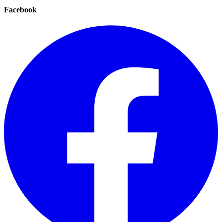
Facebook