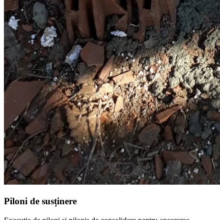
Piloni de susținere