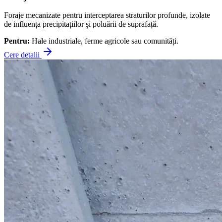
Foraje mecanizate pentru interceptarea straturilor profunde, izolate
de influența precipitațiilor și poluării de suprafață.
Pentru:
Hale industriale, ferme agricole sau comunități.
Cere detalii