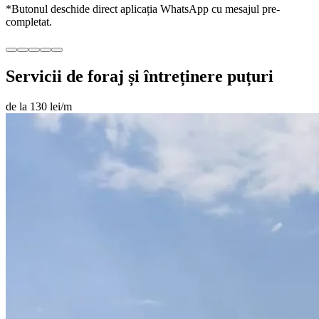
*Butonul deschide direct aplicația WhatsApp cu mesajul pre-
completat.
Servicii de foraj și întreținere puțuri
de la 130 lei/m