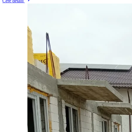
Cere detalii