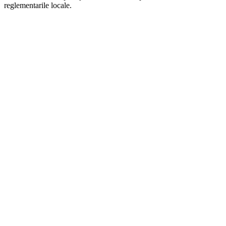
reglementarile locale.