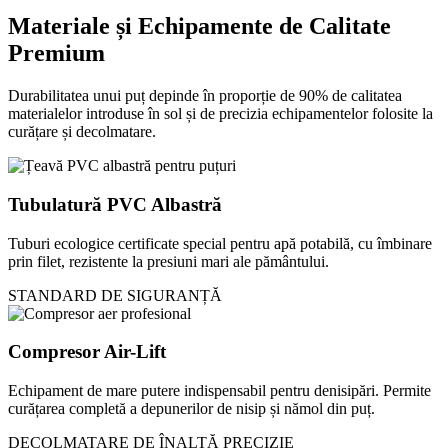
Materiale și Echipamente de Calitate
Premium
Durabilitatea unui puț depinde în proporție de 90% de calitatea
materialelor introduse în sol și de precizia echipamentelor folosite la
curățare și decolmatare.
Tubulatură PVC Albastră
Tuburi ecologice certificate special pentru apă potabilă, cu îmbinare
prin filet, rezistente la presiuni mari ale pământului.
STANDARD DE SIGURANȚĂ
Compresor Air-Lift
Echipament de mare putere indispensabil pentru denisipări. Permite
curățarea completă a depunerilor de nisip și nămol din puț.
DECOLMATARE DE ÎNALTĂ PRECIZIE