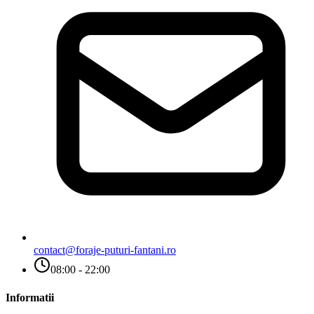
contact@foraje-puturi-fantani.ro
08:00 - 22:00
Informatii