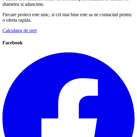
diametru si adancime.
Fiecare proiect este unic, si cel mai bine este sa ne contactati pentru
o oferta rapida.
Calculator de pret
Facebook