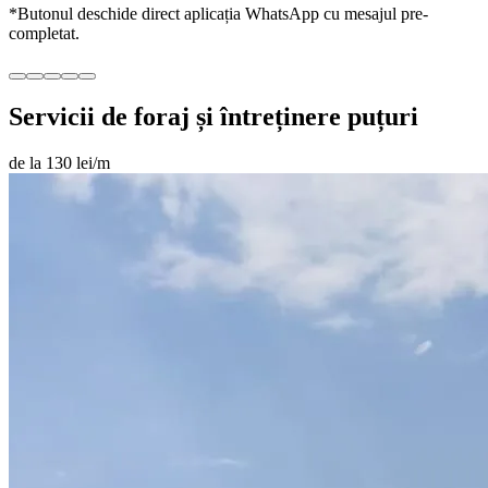
*Butonul deschide direct aplicația WhatsApp cu mesajul pre-
completat.
Servicii de foraj și întreținere puțuri
de la 130 lei/m