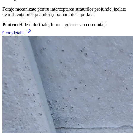
Foraje mecanizate pentru interceptarea straturilor profunde, izolate
de influența precipitațiilor și poluării de suprafață.
Pentru:
Hale industriale, ferme agricole sau comunități.
Cere detalii