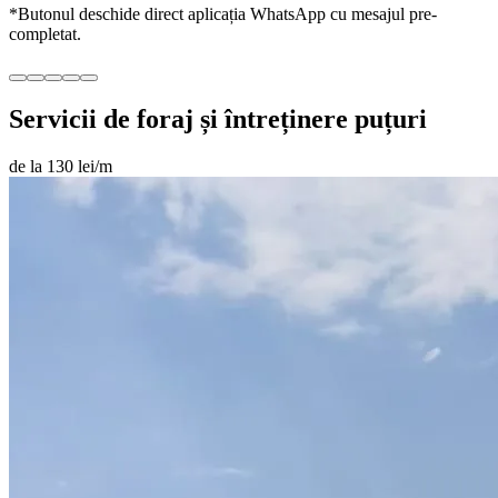
*Butonul deschide direct aplicația WhatsApp cu mesajul pre-
completat.
Servicii de foraj și întreținere puțuri
de la 130 lei/m