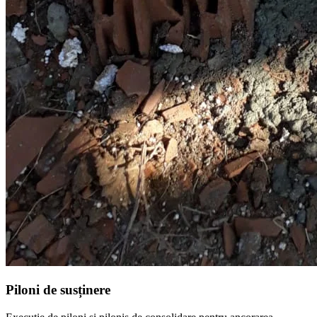
Piloni de susținere