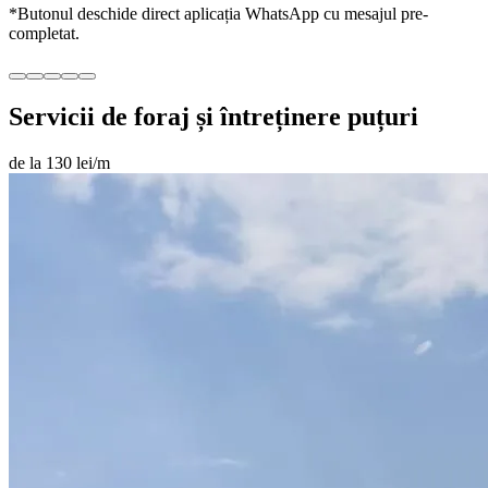
*Butonul deschide direct aplicația WhatsApp cu mesajul pre-
completat.
Servicii de foraj și întreținere puțuri
de la 130 lei/m