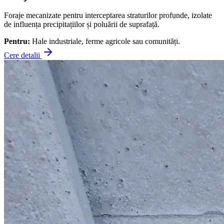
Foraje mecanizate pentru interceptarea straturilor profunde, izolate
de influența precipitațiilor și poluării de suprafață.
Pentru:
Hale industriale, ferme agricole sau comunități.
Cere detalii