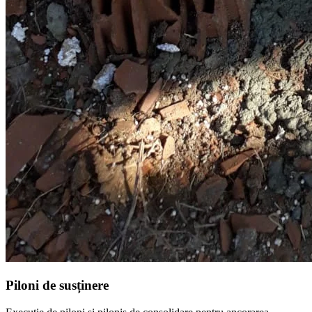
Piloni de susținere