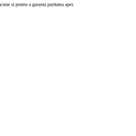
cime si pentru a garanta puritatea apei.