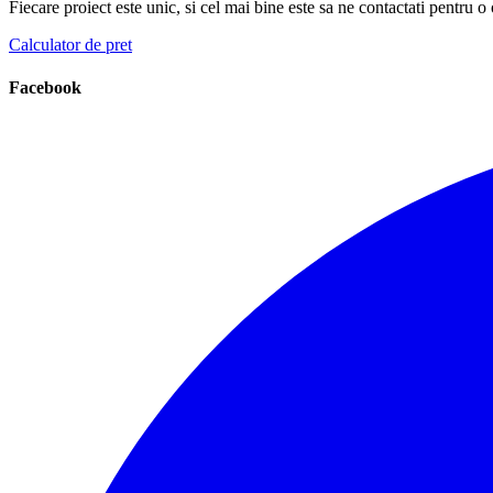
Fiecare proiect este unic, si cel mai bine este sa ne contactati pentru o 
Calculator de pret
Facebook