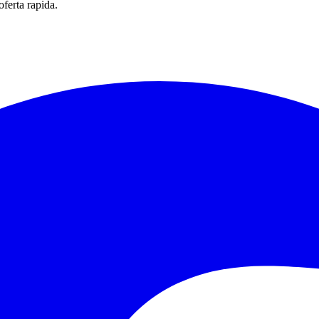
oferta rapida.