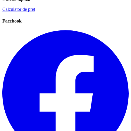
Calculator de pret
Facebook